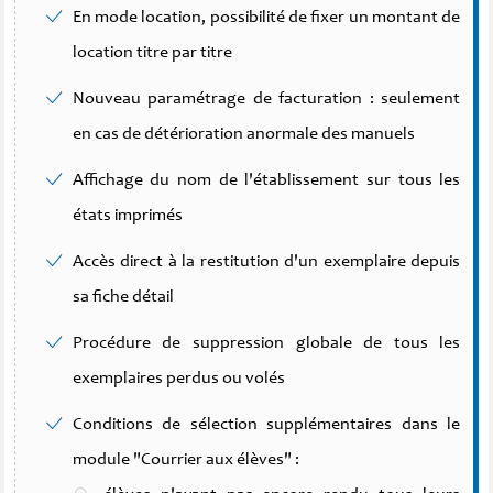
En mode location, possibilité de fixer un montant de
location titre par titre
Nouveau paramétrage de facturation : seulement
en cas de détérioration anormale des manuels
Affichage du nom de l'établissement sur tous les
états imprimés
Accès direct à la restitution d'un exemplaire depuis
sa fiche détail
Procédure de suppression globale de tous les
exemplaires perdus ou volés
Conditions de sélection supplémentaires dans le
module "Courrier aux élèves" :