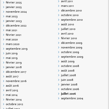
avril 2011
février 2025
mars 2011
janvier 2025
décembre 2010
novembre 2024
octobre 2010
mai 2023
septembre 2010
janvier 2023
août 2010
décembre 2022
juillet 2010
mai 2021
avril 2010
février 2021
février 2010
mai 2020
décembre 2009
mars 2020
novembre 2009
septembre 2019
octobre 2009
juin 2019
septembre 2009
mai 2019
août 2009
février 2019
octobre 2008
janvier 2018
août 2008
décembre 2017
juillet 2008
août 2017
juin 2008
novembre 2016
janvier 2008
août 2016
octobre 2006
avril 2015
juillet 2006
mai 2014
septembre 2004
février 2014
octobre 2012