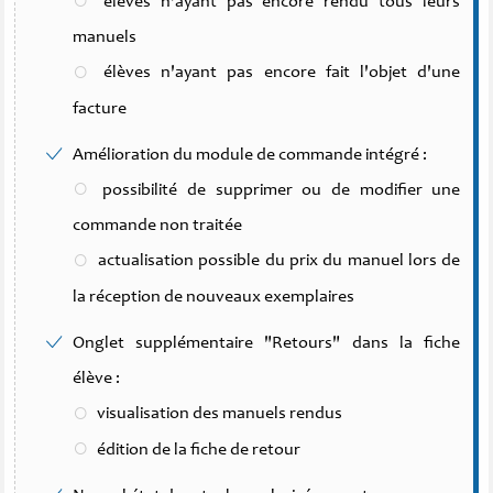
élèves n'ayant pas encore rendu tous leurs
manuels
élèves n'ayant pas encore fait l'objet d'une
facture
Amélioration du module de commande intégré :
possibilité de supprimer ou de modifier une
commande non traitée
actualisation possible du prix du manuel lors de
la réception de nouveaux exemplaires
Onglet supplémentaire "Retours" dans la fiche
élève :
visualisation des manuels rendus
édition de la fiche de retour