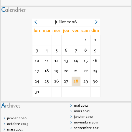
Calendrier
juillet 2006
lun
mar
mer
jeu
ven
sam
dim
1
2
3
4
5
6
7
8
9
10
11
12
13
14
15
16
17
18
19
20
21
22
23
24
25
26
27
28
29
30
31
Archives
mai 2012
mars 2012
janvier 2012
janvier 2026
novembre 2011
octobre 2025
septembre 2011
mars 2025