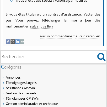
Nouvel état des stocks : valorisé par natures
Si vous êtes titulaire d'un contrat d'assistance, n'attendez
pas. Vous pouvez télécharger la mise à jour dès
maintenant en
suivant ce lien
!
aucun commentaire
::
aucun rétrolien
Catégories
Annonces
Témoignages Logelis
Assistance GMSWin
Gestion des manuels
Témoignages GMSWin
Gestion administrative et technique