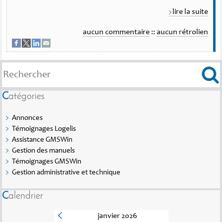
lire la suite
aucun commentaire
::
aucun rétrolien
Catégories
Annonces
Témoignages Logelis
Assistance GMSWin
Gestion des manuels
Témoignages GMSWin
Gestion administrative et technique
Calendrier
janvier 2026