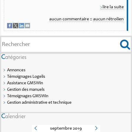
lire la suite
aucun commentaire
::
aucun rétrolien
Catégories
Annonces
Témoignages Logelis
Assistance GMSWin
Gestion des manuels
Témoignages GMSWin
Gestion administrative et technique
Calendrier
septembre 2019