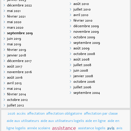
janvier 2023
août 2010
décembre 2022
juillet 2010
mai 2021
avril 2010
février 2021
février 2010
mai 2020
décembre 2009
mars 2020
novembre 2009
septembre 2019
octobre 2009
juin 2019
septembre 2009
mai 2019
août 2009
février 2019
octobre 2008
janvier 2018
août 2008
décembre 2017
juillet 2008
août 2017
juin 2008
novembre 2016
janvier 2008
août 2016
octobre 2006
avril 2015
juillet 2006
mai 2014
septembre 2004
février 2014
octobre 2012
juillet 2012
2026
accès
affectation
affectation obligatoire
affectation par classe
aide aux utilisateurs
aide aux utilisateurs logelis
aide en ligne
aide en
assistance
avis
ligne logelis
année scolaire
assistance logelis
avis