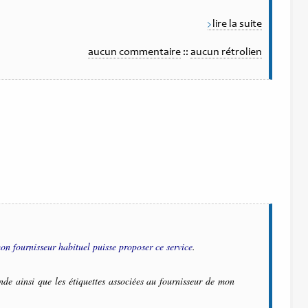
lire la suite
aucun commentaire
::
aucun rétrolien
on fournisseur habituel puisse proposer ce service
.
e ainsi que les étiquettes associées au fournisseur de mon