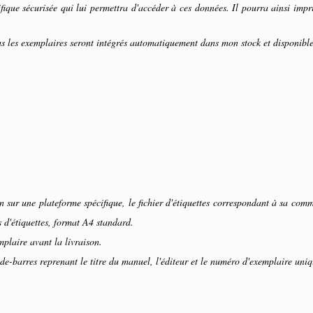
fique sécurisée qui lui permettra d'accéder à ces données. Il pourra ainsi impr
les exemplaires seront intégrés automatiquement dans mon stock et disponible
sur une plateforme spécifique, le fichier d'étiquettes correspondant à sa com
 d'étiquettes, format A4 standard.
plaire avant la livraison.
ode-barres reprenant le titre du manuel, l'éditeur et le numéro d'exemplaire uniq