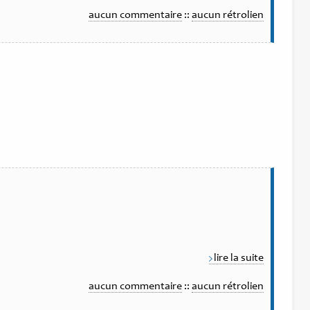
aucun commentaire
::
aucun rétrolien
lire la suite
aucun commentaire
::
aucun rétrolien