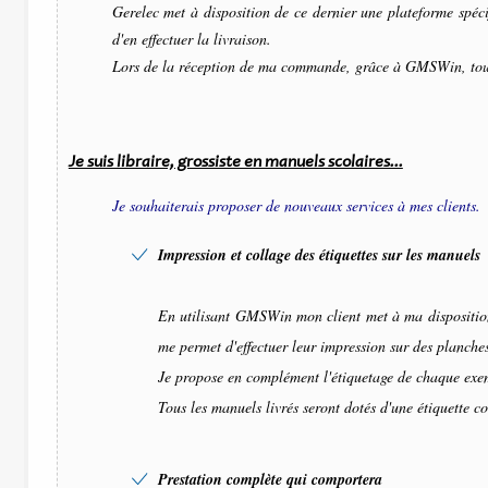
Gerelec met à disposition de ce dernier une plateforme spéci
d'en effectuer la livraison.
Lors de la réception de ma commande, grâce à GMSWin, tous 
Je suis libraire, grossiste en manuels scolaires...
Je souhaiterais proposer de nouveaux services à mes clients.
Impression et collage des étiquettes sur les manuels
En utilisant GMSWin mon client met à ma disposition 
me permet d'effectuer leur impression sur des planches
Je propose en complément l'étiquetage de chaque exem
Tous les manuels livrés seront dotés d'une étiquette c
Prestation complète qui comportera