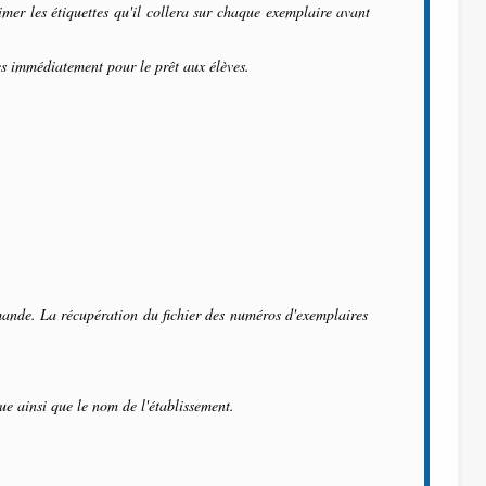
imer les étiquettes qu'il collera sur chaque exemplaire avant
s immédiatement pour le prêt aux élèves.
mande. La récupération du fichier des numéros d'exemplaires
ue ainsi que le nom de l'établissement.