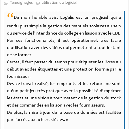
Témoignages
utilisation du logiciel
“
De mon humble avis, Logelis est un progiciel qui a
rendu plus simple la gestion des manuels scolaires au sein
du service de l'intendance du collège en liaison avec le CDI.
Par ses fonctionnalités, il est opérationnel, très facile
d'utilisation avec des vidéos qui permettent à tout instant
de se former.
Certes, il faut passer du temps pour étiqueter les livres au
début avec des étiquettes et une protection fournie par le
fournisseur.
Dès ce travail réalisé, les emprunts et les retours ne sont
qu'un petit jeu très pratique avec la possibilité d'imprimer
les états et une vision à tout instant de la gestion du stock
et des commandes en liaison avec les fournisseurs.
De plus, la mise à jour de la base de données est facilitée
par l'accès aux fichiers siècles. »