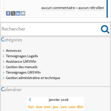
aucun commentaire
::
aucun rétrolien
Catégories
Annonces
Témoignages Logelis
Assistance GMSWin
Gestion des manuels
Témoignages GMSWin
Gestion administrative et technique
Calendrier
janvier 2026
lun
mar
mer
jeu
ven
sam
dim