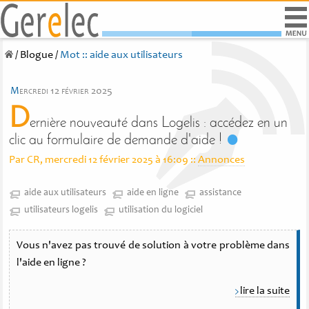
/
Blogue
/
Mot :: aide aux utilisateurs
m
ercredi 12 février 2025
D
ernière nouveauté dans Logelis : accédez en un
clic au formulaire de demande d'aide !
Par CR, mercredi 12 février 2025 à 16:09
::
Annonces
aide aux utilisateurs
aide en ligne
assistance
utilisateurs logelis
utilisation du logiciel
Vous n'avez pas trouvé de solution à votre problème dans
l'aide en ligne ?
lire la suite