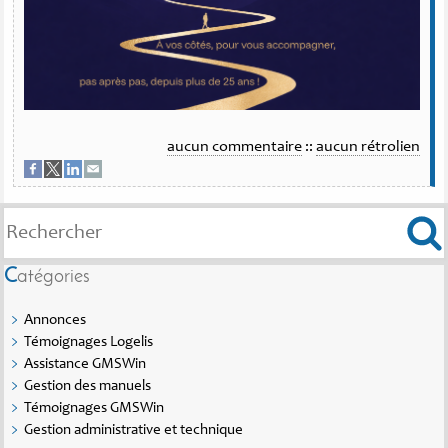
aucun commentaire
::
aucun rétrolien
Catégories
Annonces
Témoignages Logelis
Assistance GMSWin
Gestion des manuels
Témoignages GMSWin
Gestion administrative et technique