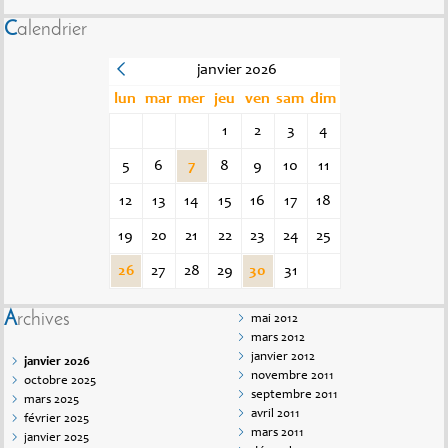
Calendrier
janvier 2026
lun
mar
mer
jeu
ven
sam
dim
1
2
3
4
5
6
7
8
9
10
11
12
13
14
15
16
17
18
19
20
21
22
23
24
25
26
27
28
29
30
31
Archives
mai 2012
mars 2012
janvier 2012
janvier 2026
novembre 2011
octobre 2025
septembre 2011
mars 2025
avril 2011
février 2025
mars 2011
janvier 2025