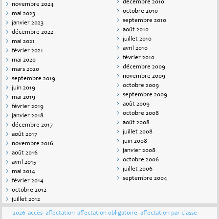
décembre 2010
novembre 2024
octobre 2010
mai 2023
septembre 2010
janvier 2023
août 2010
décembre 2022
juillet 2010
mai 2021
avril 2010
février 2021
février 2010
mai 2020
décembre 2009
mars 2020
novembre 2009
septembre 2019
octobre 2009
juin 2019
septembre 2009
mai 2019
août 2009
février 2019
octobre 2008
janvier 2018
août 2008
décembre 2017
juillet 2008
août 2017
juin 2008
novembre 2016
janvier 2008
août 2016
octobre 2006
avril 2015
juillet 2006
mai 2014
septembre 2004
février 2014
octobre 2012
juillet 2012
2026
accès
affectation
affectation obligatoire
affectation par classe