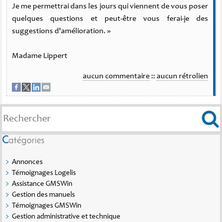
Je me permettrai dans les jours qui viennent de vous poser
quelques questions et peut-être vous ferai-je des
suggestions d'amélioration. »
Madame Lippert
aucun commentaire
::
aucun rétrolien
Catégories
Annonces
Témoignages Logelis
Assistance GMSWin
Gestion des manuels
Témoignages GMSWin
Gestion administrative et technique