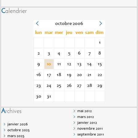
Calendrier
octobre 2006
lun
mar
mer
jeu
ven
sam
dim
1
2
3
4
5
6
7
8
9
10
11
12
13
14
15
16
17
18
19
20
21
22
23
24
25
26
27
28
29
30
31
Archives
mai 2012
mars 2012
janvier 2012
janvier 2026
novembre 2011
octobre 2025
septembre 2011
mars 2025