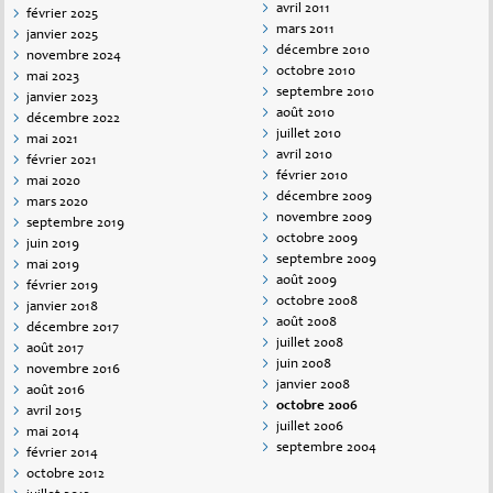
avril 2011
février 2025
mars 2011
janvier 2025
décembre 2010
novembre 2024
octobre 2010
mai 2023
septembre 2010
janvier 2023
août 2010
décembre 2022
juillet 2010
mai 2021
avril 2010
février 2021
février 2010
mai 2020
décembre 2009
mars 2020
novembre 2009
septembre 2019
octobre 2009
juin 2019
septembre 2009
mai 2019
août 2009
février 2019
octobre 2008
janvier 2018
août 2008
décembre 2017
juillet 2008
août 2017
juin 2008
novembre 2016
janvier 2008
août 2016
octobre 2006
avril 2015
juillet 2006
mai 2014
septembre 2004
février 2014
octobre 2012