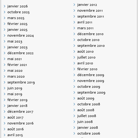
janvier 2012
janvier 2026
novembre 2011
octobre 2025
septembre 2011
mars 2025
avril 2011
février 2025
mars 2011
janvier 2025
décembre 2010
novembre 2024
octobre 2010
mai 2023
septembre 2010
janvier 2023
août 2010
décembre 2022
juillet 2010
mai 2021
avril 2010
février 2021
février 2010
mai 2020
décembre 2009
mars 2020
novembre 2009
septembre 2019
octobre 2009
juin 2019
septembre 2009
mai 2019
août 2009
février 2019
octobre 2008
janvier 2018
août 2008
décembre 2017
juillet 2008
août 2017
juin 2008
novembre 2016
janvier 2008
août 2016
octobre 2006
avril 2015