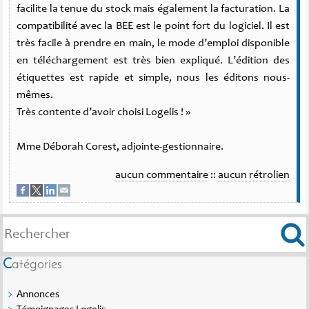
facilite la tenue du stock mais également la facturation. La
compatibilité avec la BEE est le point fort du logiciel. Il est
très facile à prendre en main, le mode d’emploi disponible
en téléchargement est très bien expliqué. L’édition des
étiquettes est rapide et simple, nous les éditons nous-
mêmes.
Très contente d’avoir choisi Logelis ! »
Mme Déborah Corest, adjointe-gestionnaire.
aucun commentaire
::
aucun rétrolien
Catégories
Annonces