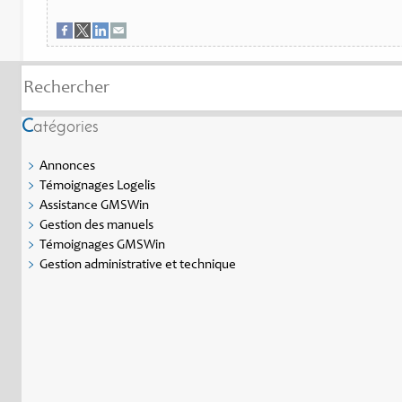
Catégories
Annonces
Témoignages Logelis
Assistance GMSWin
Gestion des manuels
Témoignages GMSWin
Gestion administrative et technique