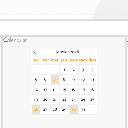
Calendrier
janvier 2026
lun
mar
mer
jeu
ven
sam
dim
1
2
3
4
5
6
7
8
9
10
11
12
13
14
15
16
17
18
19
20
21
22
23
24
25
26
27
28
29
30
31