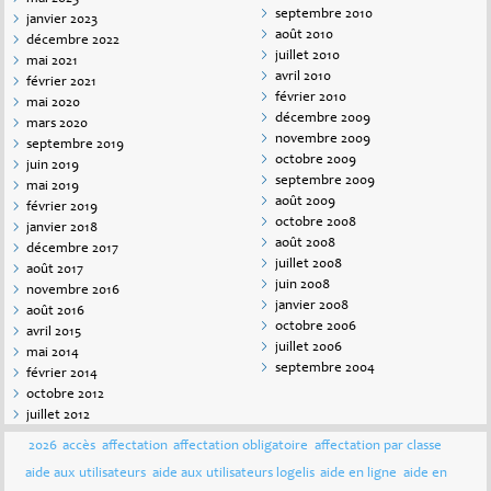
septembre 2010
janvier 2023
août 2010
décembre 2022
juillet 2010
mai 2021
avril 2010
février 2021
février 2010
mai 2020
décembre 2009
mars 2020
novembre 2009
septembre 2019
octobre 2009
juin 2019
septembre 2009
mai 2019
août 2009
février 2019
octobre 2008
janvier 2018
août 2008
décembre 2017
juillet 2008
août 2017
juin 2008
novembre 2016
janvier 2008
août 2016
octobre 2006
avril 2015
juillet 2006
mai 2014
septembre 2004
février 2014
octobre 2012
juillet 2012
2026
accès
affectation
affectation obligatoire
affectation par classe
aide aux utilisateurs
aide aux utilisateurs logelis
aide en ligne
aide en