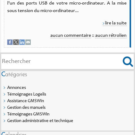
l'un des ports USB de votre micro-ordinateur. A la mise
sous tension du micro-ordinateur...
lire la suite
aucun commentaire
::
aucun rétrolien
Catégories
Annonces
Témoignages Logelis
Assistance GMSWin
Gestion des manuels
Témoignages GMSWin
Gestion administrative et technique