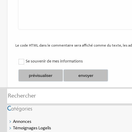
Le code HTML dans le commentaire sera affiché comme du texte, les ad
Se souvenir de mes informations
Catégories
Annonces
Témoignages Logelis