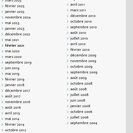
mars 2025
avril 2011
février 2025
mars 2011
janvier 2025
décembre 2010
novembre 2024
octobre 2010
mai 2023
septembre 2010
janvier 2023
août 2010
décembre 2022
juillet 2010
mai 2021
avril 2010
février 2021
février 2010
mai 2020
décembre 2009
mars 2020
novembre 2009
septembre 2019
octobre 2009
juin 2019
septembre 2009
mai 2019
août 2009
février 2019
octobre 2008
janvier 2018
août 2008
décembre 2017
juillet 2008
août 2017
juin 2008
novembre 2016
janvier 2008
août 2016
octobre 2006
avril 2015
juillet 2006
mai 2014
septembre 2004
février 2014
octobre 2012