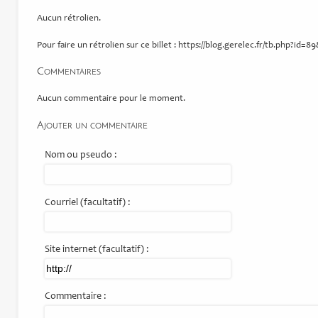
Aucun rétrolien.
Pour faire un rétrolien sur ce billet : https://blog.gerelec.fr/tb.php?id=8
Commentaires
Aucun commentaire pour le moment.
Ajouter un commentaire
Nom ou pseudo :
Courriel (facultatif) :
Site internet (facultatif) :
Commentaire :