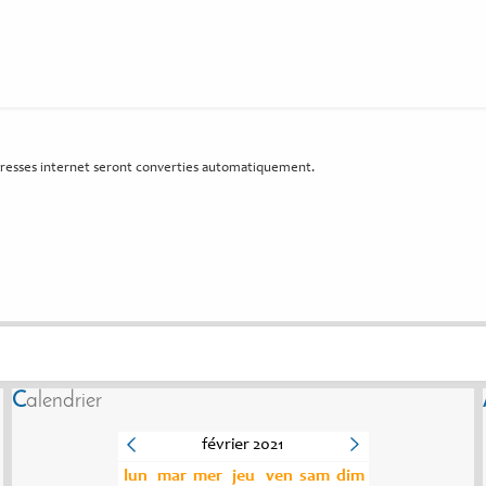
resses internet seront converties automatiquement.
Calendrier
février 2021
lun
mar
mer
jeu
ven
sam
dim