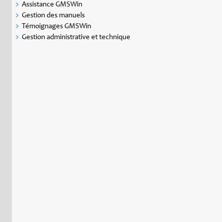
Assistance GMSWin
Gestion des manuels
Témoignages GMSWin
Gestion administrative et technique