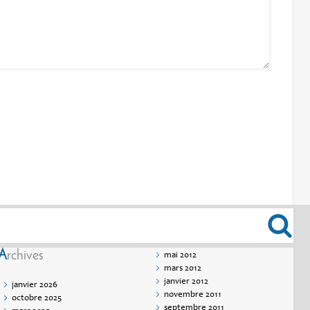
Archives
mai 2012
mars 2012
janvier 2012
janvier 2026
novembre 2011
octobre 2025
septembre 2011