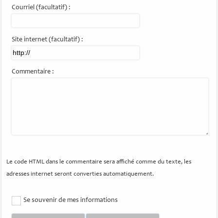
Courriel (facultatif) :
Site internet (facultatif) :
Commentaire :
Le code HTML dans le commentaire sera affiché comme du texte, les
adresses internet seront converties automatiquement.
Se souvenir de mes informations