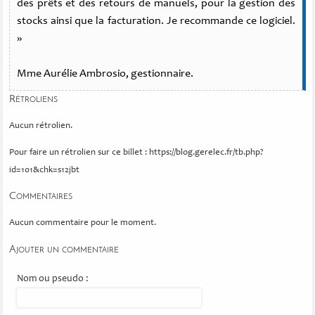
des prêts et des retours de manuels, pour la gestion des
stocks ainsi que la facturation. Je recommande ce logiciel.
»
Mme Aurélie Ambrosio, gestionnaire.
Rétroliens
Aucun rétrolien.
Pour faire un rétrolien sur ce billet : https://blog.gerelec.fr/tb.php?
id=101&chk=s12jbt
Commentaires
Aucun commentaire pour le moment.
Ajouter un commentaire
Nom ou pseudo :