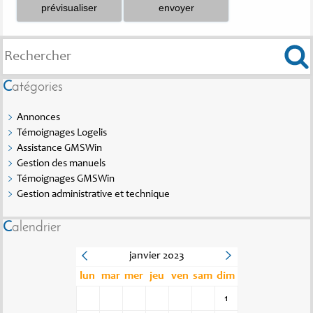
Catégories
Annonces
Témoignages Logelis
Assistance GMSWin
Gestion des manuels
Témoignages GMSWin
Gestion administrative et technique
Calendrier
janvier 2023
lun
mar
mer
jeu
ven
sam
dim
1